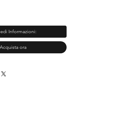
iedi Informazioni:
Acquista ora